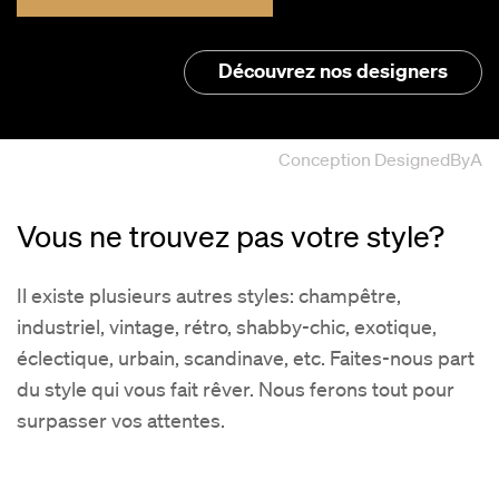
Découvrez nos designers
Conception
DesignedByA
Vous ne trouvez pas votre style?
Il existe plusieurs autres styles: champêtre,
industriel, vintage, rétro, shabby-chic, exotique,
éclectique, urbain, scandinave, etc. Faites-nous part
du style qui vous fait rêver. Nous ferons tout pour
surpasser vos attentes.